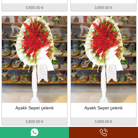
3,800.00 ₺
3,800.00 ₺
Ayaklı Sepet çelenk
Ayaklı Sepet çelenk
3,800.00 ₺
3,800.00 ₺