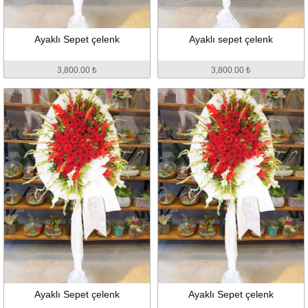
Ayaklı Sepet çelenk
Ayaklı sepet çelenk
3,800.00 ₺
3,800.00 ₺
Ayaklı Sepet çelenk
Ayaklı Sepet çelenk