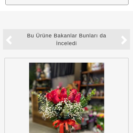
Bu Ürüne Bakanlar Bunları da
İnceledi