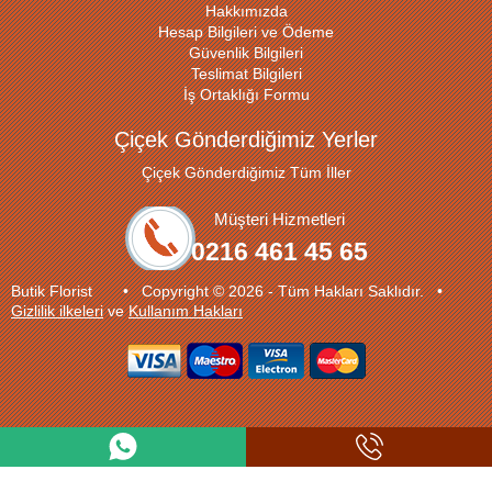
Hakkımızda
Hesap Bilgileri ve Ödeme
Güvenlik Bilgileri
Teslimat Bilgileri
İş Ortaklığı Formu
Çiçek Gönderdiğimiz Yerler
Çiçek Gönderdiğimiz Tüm İller
Müşteri Hizmetleri
0216 461 45 65
Butik Florist • Copyright © 2026 - Tüm Hakları Saklıdır. •
Gizlilik ilkeleri
ve
Kullanım Hakları