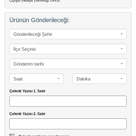
Çiçeğin yaklaşık yüksekliği 200cm.
Ürünün Gönderileceği:
Gönderileceği Şehir
İlçe Seçiniz
Gönderim tarihi
Saat
Dakika
Çelenk Yazısı 1. Satır
Çelenk Yazısı 2. Satır