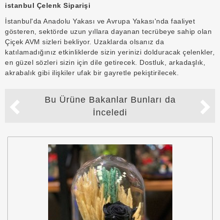
istanbul Çelenk Siparişi
İstanbul'da Anadolu Yakası ve Avrupa Yakası'nda faaliyet
gösteren, sektörde uzun yıllara dayanan tecrübeye sahip olan
Çiçek AVM sizleri bekliyor. Uzaklarda olsanız da
katılamadığınız etkinliklerde sizin yerinizi dolduracak çelenkler,
en güzel sözleri sizin için dile getirecek. Dostluk, arkadaşlık,
akrabalık gibi ilişkiler ufak bir gayretle pekiştirilecek.
Bu Ürüne Bakanlar Bunları da
İnceledi