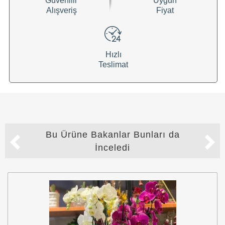
Güvenilir
Uygun
Alışveriş
Fiyat
Hızlı
Teslimat
Bu Ürüne Bakanlar Bunları da
İnceledi