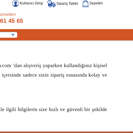
Kullanıcı Girişi
Sepetim
Sipariş Takibi
izmetleri
61 45 65
m.com ‘dan alışveriş yaparken kullandığınız kişisel
 içersinde sadece sizin sipariş esnasında kolay ve
ilgili bilgilerin size hızlı ve güvenli bir şekilde