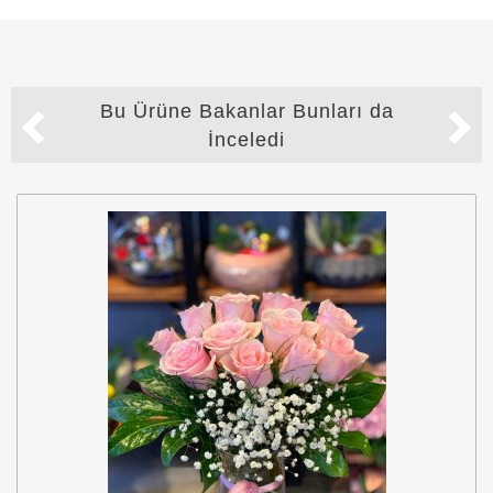
Bu Ürüne Bakanlar Bunları da
İnceledi