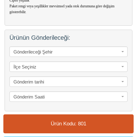
Cipso yeşillik
Paket rengi veya yeşillikler mevsimsel yada stok durumuna göre değişim
gösterebilir.
Ürünün Gönderileceği:
Gönderileceği Şehir
İlçe Seçiniz
Gönderim tarihi
Gönderim Saati
Ürün Kodu: 801