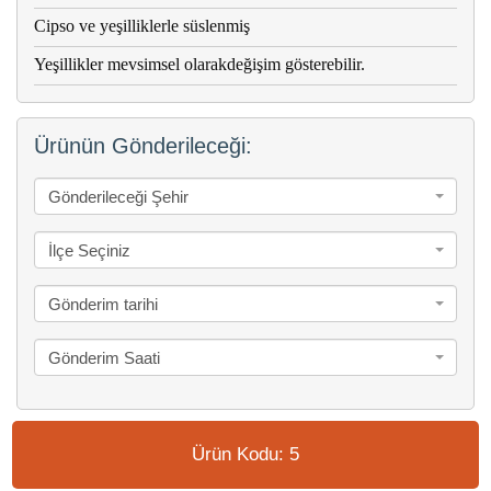
Cipso ve yeşilliklerle süslenmiş
Yeşillikler mevsimsel olarakdeğişim gösterebilir.
Ürünün Gönderileceği:
Gönderileceği Şehir
İlçe Seçiniz
Gönderim tarihi
Gönderim Saati
Ürün Kodu: 5