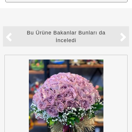
Bu Ürüne Bakanlar Bunları da
İnceledi