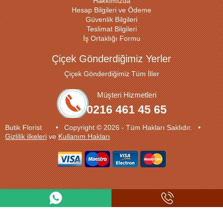
Hakkımızda
Hesap Bilgileri ve Ödeme
Güvenlik Bilgileri
Teslimat Bilgileri
İş Ortaklığı Formu
Çiçek Gönderdiğimiz Yerler
Çiçek Gönderdiğimiz Tüm İller
Müşteri Hizmetleri
0216 461 45 65
Butik Florist • Copyright © 2026 - Tüm Hakları Saklıdır. •
Gizlilik ilkeleri
ve
Kullanım Hakları