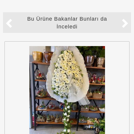
Bu Ürüne Bakanlar Bunları da
İnceledi