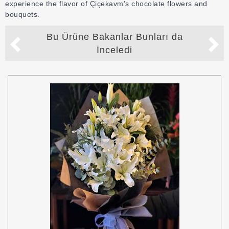
experience the flavor of Çiçekavm's chocolate flowers and
bouquets.
Bu Ürüne Bakanlar Bunları da
İnceledi