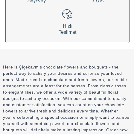
Hızlı
Teslimat
Here is Çiçekavm's chocolate flowers and bouquets - the
perfect way to satisfy your desires and surprise your loved
ones.
Made from fine chocolate and fresh flowers, our edible
arrangements are a feast for the senses.
From classic roses
to elegant lilies, we offer a wide variety of beautiful floral
designs to suit any occasion.
With our commitment to quality
and customer satisfaction, you can count on your chocolate
flowers to arrive fresh and delicious every time.
Whether
you're celebrating a special occasion or simply want to pamper
yourself with something sweet, our chocolate flowers and
bouquets will definitely make a lasting impression.
Order now,