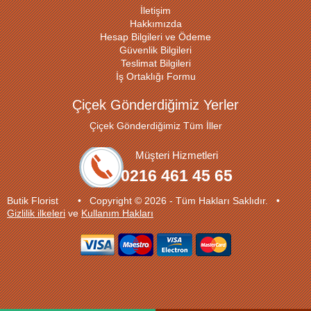
İletişim
Hakkımızda
Hesap Bilgileri ve Ödeme
Güvenlik Bilgileri
Teslimat Bilgileri
İş Ortaklığı Formu
Çiçek Gönderdiğimiz Yerler
Çiçek Gönderdiğimiz Tüm İller
Müşteri Hizmetleri
0216 461 45 65
Butik Florist • Copyright © 2026 - Tüm Hakları Saklıdır. •
Gizlilik ilkeleri
ve
Kullanım Hakları