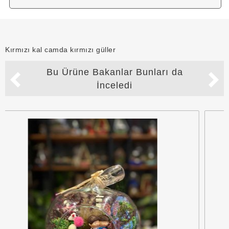
Kırmızı kal camda kırmızı güller
Bu Ürüne Bakanlar Bunları da
İnceledi