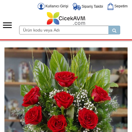
Kullanıcı Girişi
Sepetim
Sipariş Takibi