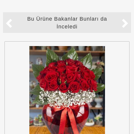
Bu Ürüne Bakanlar Bunları da
İnceledi