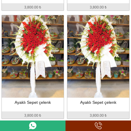
3,800.00 ₺
3,800.00 ₺
Ayaklı Sepet çelenk
Ayaklı Sepet çelenk
3,800.00 ₺
3,800.00 ₺