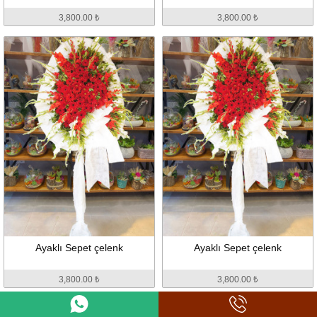
3,800.00 ₺
3,800.00 ₺
Ayaklı Sepet çelenk
Ayaklı Sepet çelenk
3,800.00 ₺
3,800.00 ₺