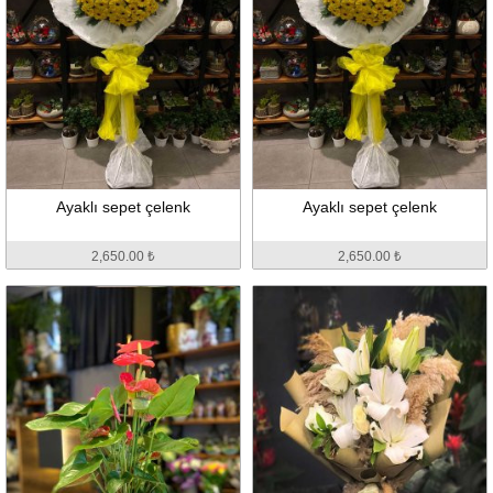
Ayaklı sepet çelenk
Ayaklı sepet çelenk
2,650.00 ₺
2,650.00 ₺