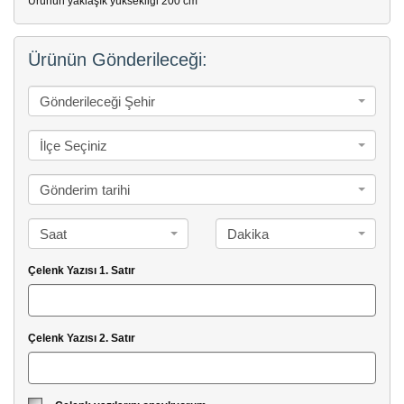
Ürünün yaklaşık yüksekliği 200 cm
Ürünün Gönderileceği:
Gönderileceği Şehir
İlçe Seçiniz
Gönderim tarihi
Saat
Dakika
Çelenk Yazısı 1. Satır
Çelenk Yazısı 2. Satır