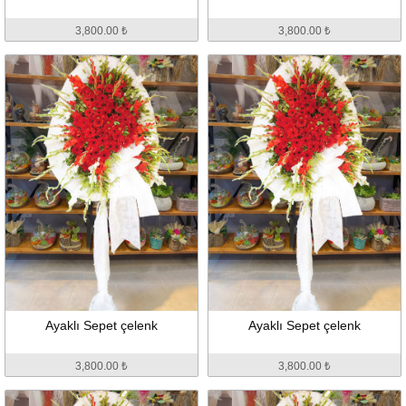
3,800.00 ₺
3,800.00 ₺
Ayaklı Sepet çelenk
Ayaklı Sepet çelenk
3,800.00 ₺
3,800.00 ₺