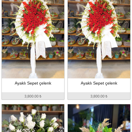
Ayaklı Sepet çelenk
Ayaklı Sepet çelenk
3,800.00 ₺
3,800.00 ₺