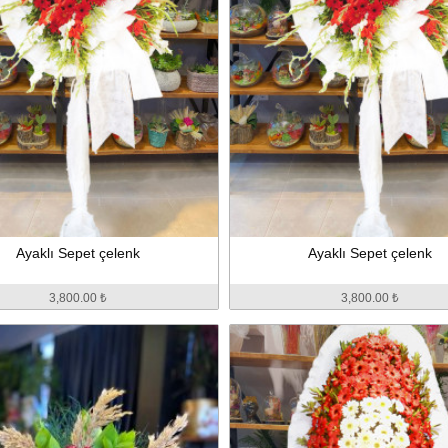
Ayaklı Sepet çelenk
Ayaklı Sepet çelenk
3,800.00 ₺
3,800.00 ₺