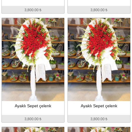
3,800.00 ₺
3,800.00 ₺
Ayaklı Sepet çelenk
Ayaklı Sepet çelenk
3,800.00 ₺
3,800.00 ₺