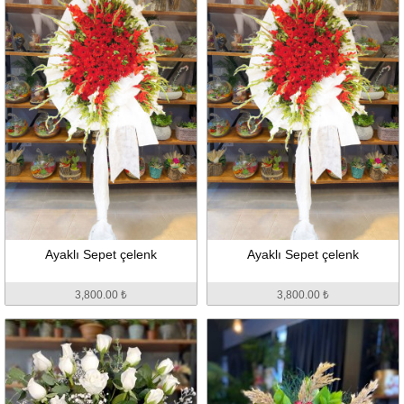
Ayaklı Sepet çelenk
Ayaklı Sepet çelenk
3,800.00 ₺
3,800.00 ₺