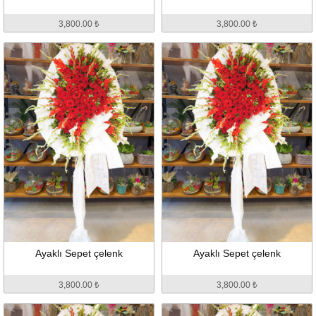
3,800.00 ₺
3,800.00 ₺
Ayaklı Sepet çelenk
Ayaklı Sepet çelenk
3,800.00 ₺
3,800.00 ₺