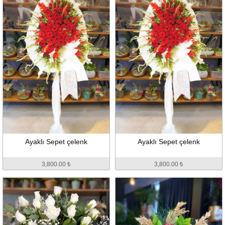
Ayaklı Sepet çelenk
Ayaklı Sepet çelenk
3,800.00 ₺
3,800.00 ₺