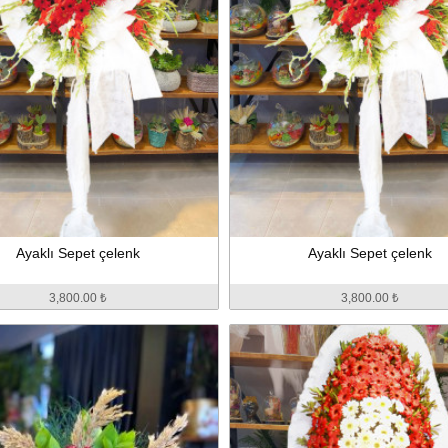
Ayaklı Sepet çelenk
Ayaklı Sepet çelenk
3,800.00 ₺
3,800.00 ₺