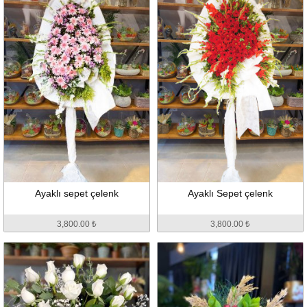
Ayaklı sepet çelenk
Ayaklı Sepet çelenk
3,800.00 ₺
3,800.00 ₺