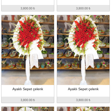
3,800.00 ₺
3,800.00 ₺
Ayaklı Sepet çelenk
Ayaklı Sepet çelenk
3,800.00 ₺
3,800.00 ₺