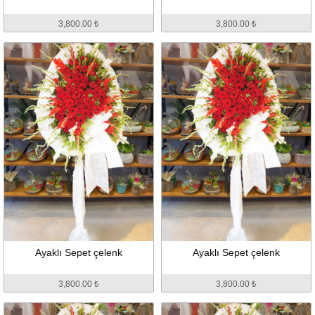
3,800.00 ₺
3,800.00 ₺
Ayaklı Sepet çelenk
Ayaklı Sepet çelenk
3,800.00 ₺
3,800.00 ₺