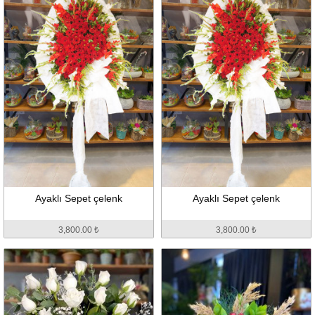
Ayaklı Sepet çelenk
Ayaklı Sepet çelenk
3,800.00 ₺
3,800.00 ₺