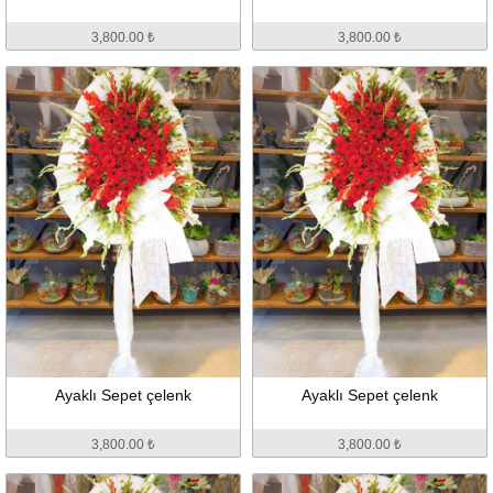
3,800.00 ₺
3,800.00 ₺
Ayaklı Sepet çelenk
Ayaklı Sepet çelenk
3,800.00 ₺
3,800.00 ₺