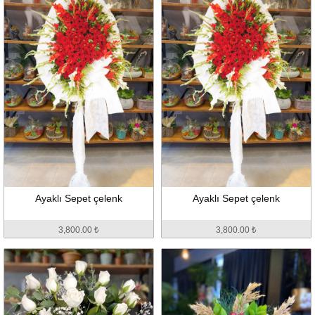
Ayaklı Sepet çelenk
Ayaklı Sepet çelenk
3,800.00 ₺
3,800.00 ₺