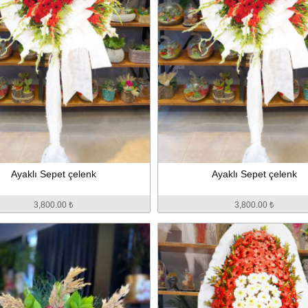
Ayaklı Sepet çelenk
Ayaklı Sepet çelenk
3,800.00 ₺
3,800.00 ₺