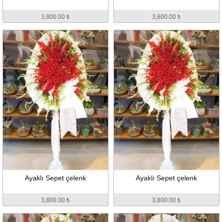
3,800.00 ₺
3,800.00 ₺
Ayaklı Sepet çelenk
Ayaklı Sepet çelenk
3,800.00 ₺
3,800.00 ₺