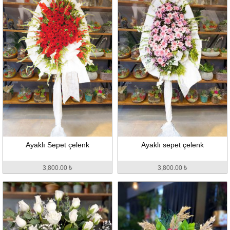
Ayaklı Sepet çelenk
Ayaklı sepet çelenk
3,800.00 ₺
3,800.00 ₺