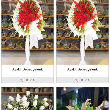
Ayaklı Sepet çelenk
Ayaklı Sepet çelenk
3,800.00 ₺
3,800.00 ₺