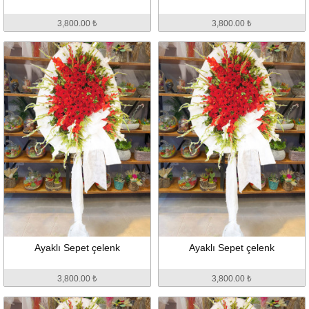
3,800.00 ₺
3,800.00 ₺
Ayaklı Sepet çelenk
Ayaklı Sepet çelenk
3,800.00 ₺
3,800.00 ₺