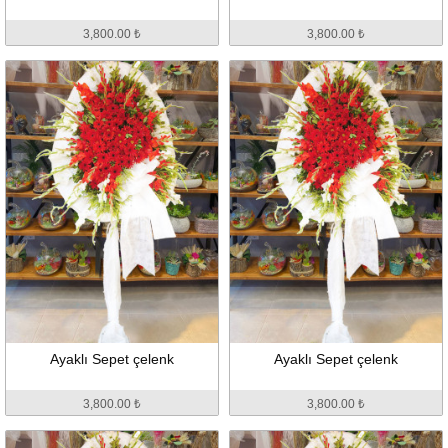
3,800.00 ₺
3,800.00 ₺
Ayaklı Sepet çelenk
Ayaklı Sepet çelenk
3,800.00 ₺
3,800.00 ₺