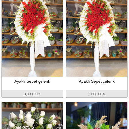
Ayaklı Sepet çelenk
Ayaklı Sepet çelenk
3,800.00 ₺
3,800.00 ₺