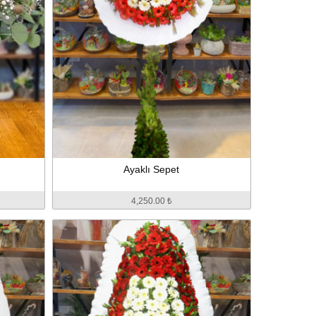
Ayaklı Sepet
4,250.00 ₺