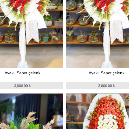
Ayaklı Sepet çelenk
Ayaklı Sepet çelenk
3,800.00 ₺
3,800.00 ₺