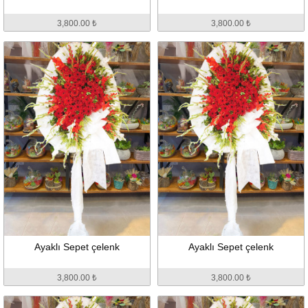
3,800.00 ₺
3,800.00 ₺
Ayaklı Sepet çelenk
Ayaklı Sepet çelenk
3,800.00 ₺
3,800.00 ₺