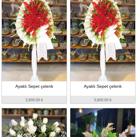
Ayaklı Sepet çelenk
Ayaklı Sepet çelenk
3,800.00 ₺
3,800.00 ₺