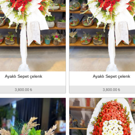
Ayaklı Sepet çelenk
Ayaklı Sepet çelenk
3,800.00 ₺
3,800.00 ₺