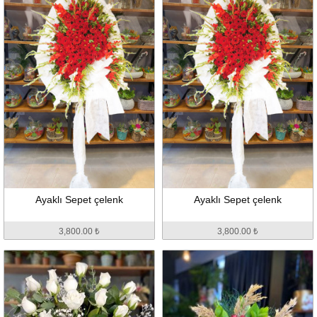
Ayaklı Sepet çelenk
Ayaklı Sepet çelenk
3,800.00 ₺
3,800.00 ₺