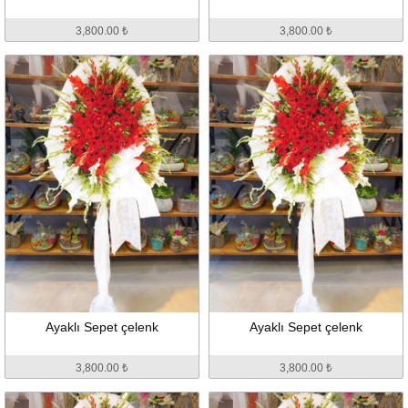
3,800.00 ₺
3,800.00 ₺
Ayaklı Sepet çelenk
Ayaklı Sepet çelenk
3,800.00 ₺
3,800.00 ₺