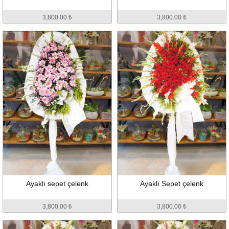
3,800.00 ₺
3,800.00 ₺
Ayaklı sepet çelenk
Ayaklı Sepet çelenk
3,800.00 ₺
3,800.00 ₺