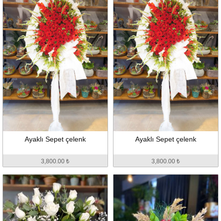
Ayaklı Sepet çelenk
Ayaklı Sepet çelenk
3,800.00 ₺
3,800.00 ₺