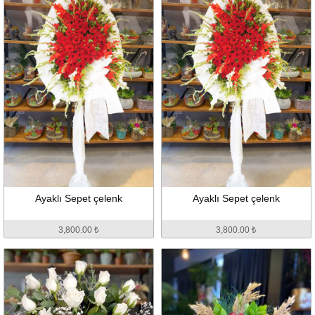
Ayaklı Sepet çelenk
Ayaklı Sepet çelenk
3,800.00 ₺
3,800.00 ₺