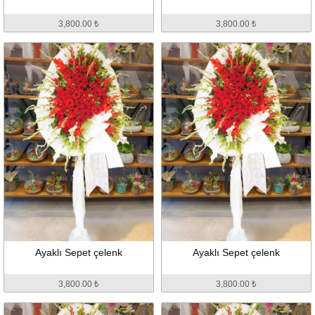
3,800.00 ₺
3,800.00 ₺
Ayaklı Sepet çelenk
Ayaklı Sepet çelenk
3,800.00 ₺
3,800.00 ₺