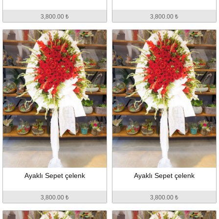
3,800.00 ₺
3,800.00 ₺
Ayaklı Sepet çelenk
Ayaklı Sepet çelenk
3,800.00 ₺
3,800.00 ₺