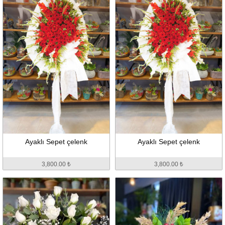
Ayaklı Sepet çelenk
Ayaklı Sepet çelenk
3,800.00 ₺
3,800.00 ₺