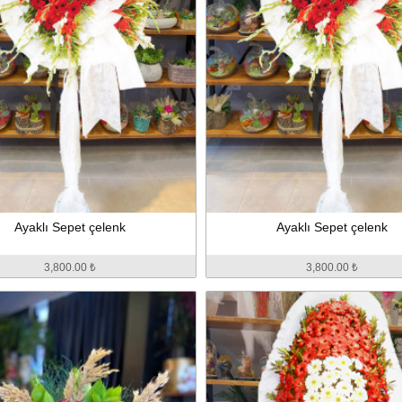
Ayaklı Sepet çelenk
Ayaklı Sepet çelenk
3,800.00 ₺
3,800.00 ₺