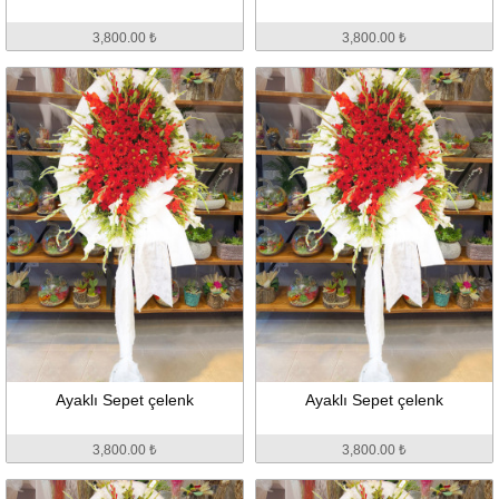
3,800.00 ₺
3,800.00 ₺
Ayaklı Sepet çelenk
Ayaklı Sepet çelenk
3,800.00 ₺
3,800.00 ₺