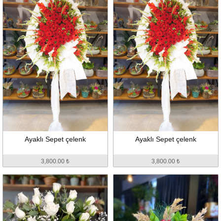
Ayaklı Sepet çelenk
Ayaklı Sepet çelenk
3,800.00 ₺
3,800.00 ₺