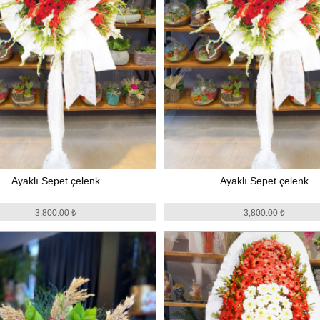
Ayaklı Sepet çelenk
Ayaklı Sepet çelenk
3,800.00 ₺
3,800.00 ₺