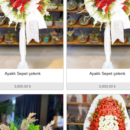
Ayaklı Sepet çelenk
Ayaklı Sepet çelenk
3,800.00 ₺
3,800.00 ₺