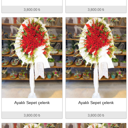
3,800.00 ₺
3,800.00 ₺
Ayaklı Sepet çelenk
Ayaklı Sepet çelenk
3,800.00 ₺
3,800.00 ₺