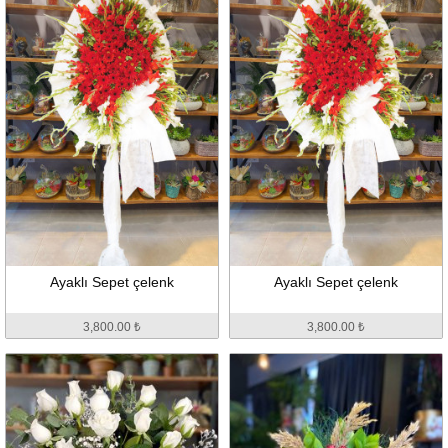
Ayaklı Sepet çelenk
Ayaklı Sepet çelenk
3,800.00 ₺
3,800.00 ₺