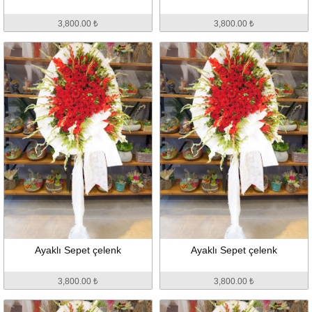
3,800.00 ₺
3,800.00 ₺
Ayaklı Sepet çelenk
Ayaklı Sepet çelenk
3,800.00 ₺
3,800.00 ₺