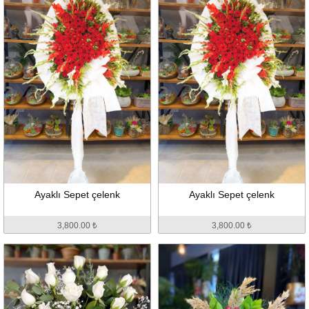
Ayaklı Sepet çelenk
Ayaklı Sepet çelenk
3,800.00 ₺
3,800.00 ₺