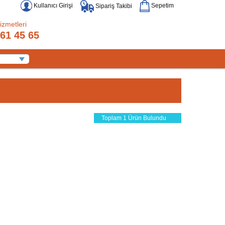
Kullanıcı Girişi
Sepetim
Sipariş Takibi
izmetleri
61 45 65
Toplam 1 Ürün Bulundu